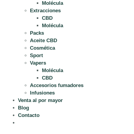
Molécula
Extracciones
CBD
Molécula
Packs
Aceite CBD
Cosmética
Sport
Vapers
Molécula
CBD
Accesorios fumadores
Infusiones
Venta al por mayor
Blog
Contacto