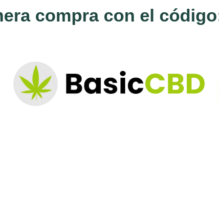
mera compra con el códig