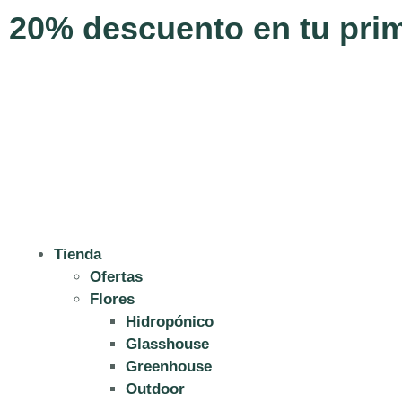
20% descuento en tu pri
Tienda
Ofertas
Flores
Hidropónico
Glasshouse
Greenhouse
Outdoor