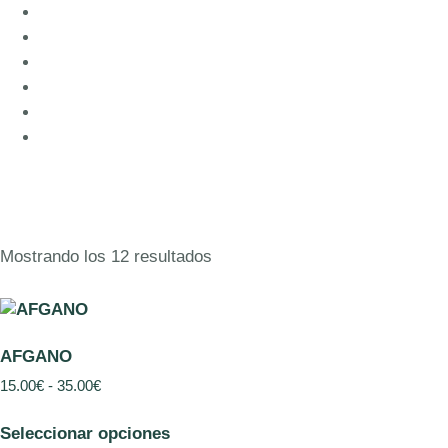
Mostrando los 12 resultados
AFGANO
15.00
€
-
35.00
€
Seleccionar opciones