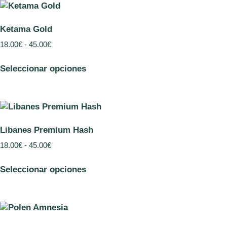
Ketama Gold
18.00
€
-
45.00
€
Seleccionar opciones
Libanes Premium Hash
18.00
€
-
45.00
€
Seleccionar opciones