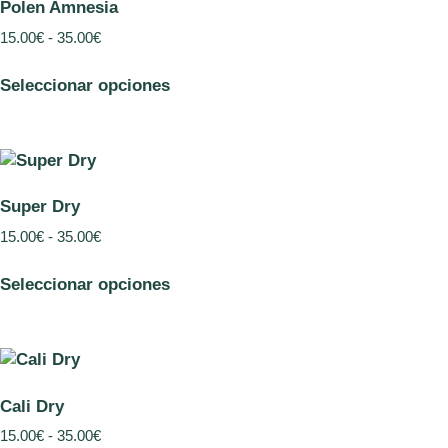
Polen Amnesia
15.00
€
-
35.00
€
Seleccionar opciones
Super Dry
15.00
€
-
35.00
€
Seleccionar opciones
Cali Dry
15.00
€
-
35.00
€