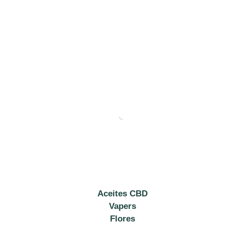
Aceites CBD
Vapers
Flores