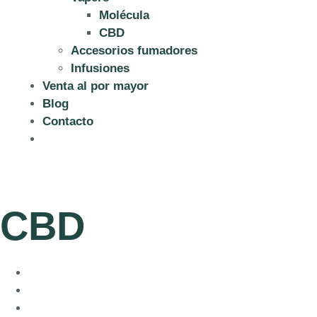
Molécula
CBD
Accesorios fumadores
Infusiones
Venta al por mayor
Blog
Contacto
CBD