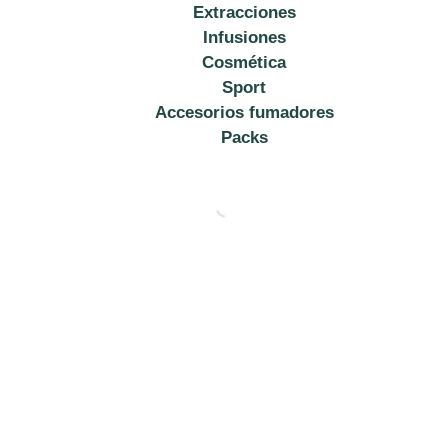
Extracciones
Infusiones
Cosmética
Sport
Accesorios fumadores
Packs