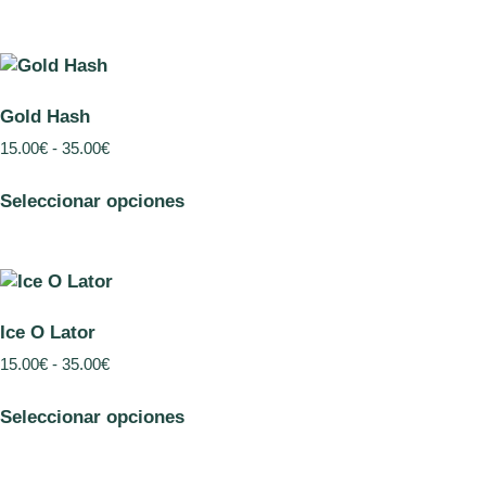
Gold Hash
15.00
€
-
35.00
€
Seleccionar opciones
Ice O Lator
15.00
€
-
35.00
€
Seleccionar opciones