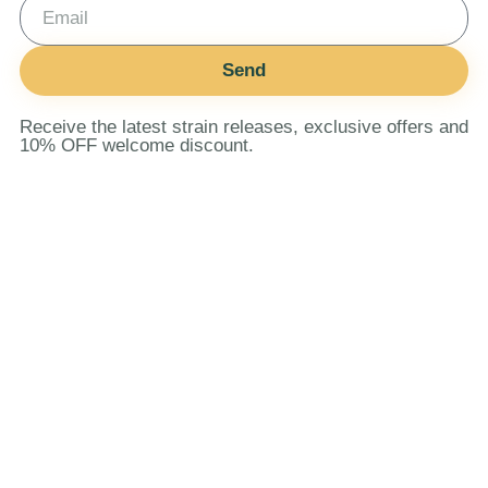
Send
Receive the latest strain releases, exclusive offers and
10% OFF welcome discount.