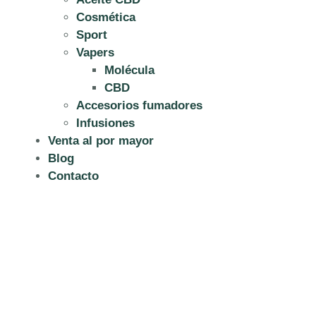
Cosmética
Sport
Vapers
Molécula
CBD
Accesorios fumadores
Infusiones
Venta al por mayor
Blog
Contacto