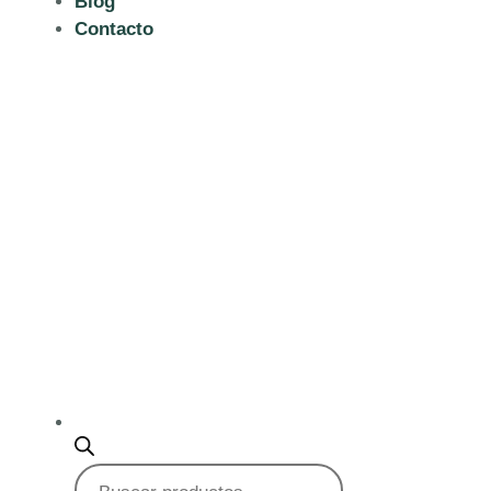
Blog
Contacto