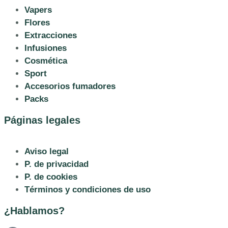
Vapers
Flores
Extracciones
Infusiones
Cosmética
Sport
Accesorios fumadores
Packs
Páginas legales
Aviso legal
P. de privacidad
P. de cookies
Términos y condiciones de uso
¿Hablamos?