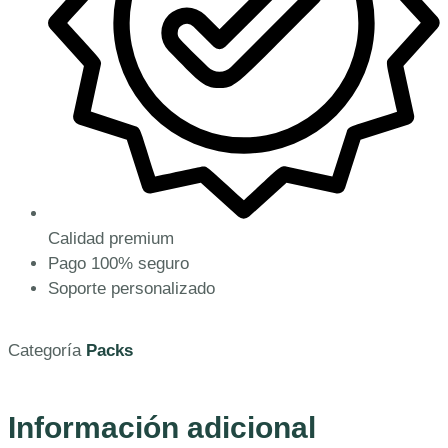
Calidad premium
Pago 100% seguro
Soporte personalizado
Categoría
Packs
Información adicional