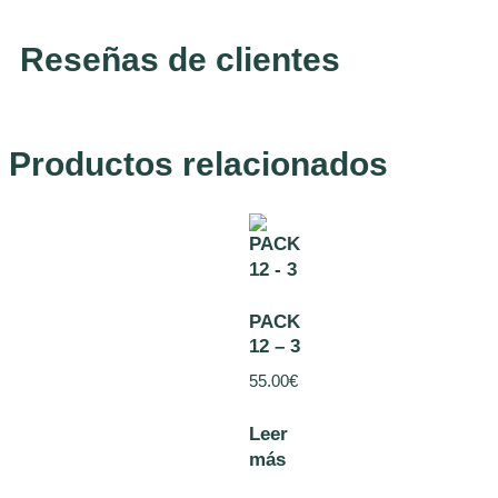
Reseñas de clientes
Productos relacionados
PACK
12 – 3
55.00
€
Leer
más