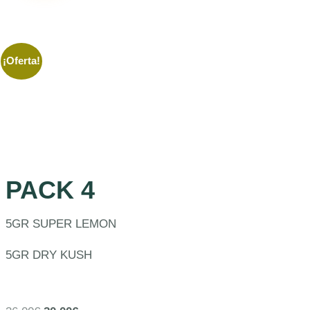
¡Oferta!
PACK 4
5GR SUPER LEMON
5GR DRY KUSH