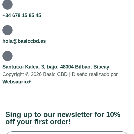
+34 678 15 85 45
hola@basiccbd.es
Santutxu Kalea, 3, bajo, 48004 Bilbao, Biscay
Copyright © 2026 Basic CBD | Diseño realizado por
Websaurio⚡
Sing up to our newsletter for
10%
off your first order!