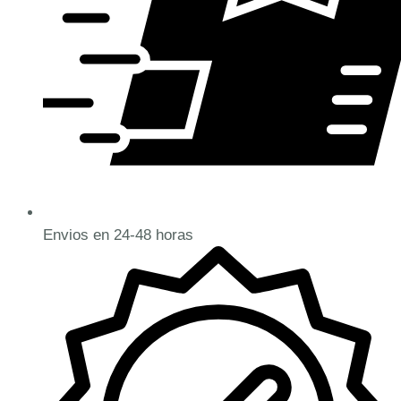
Envios en 24-48 horas