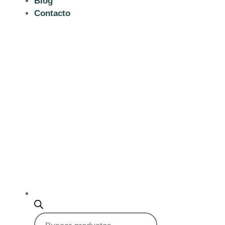
Blog
Contacto