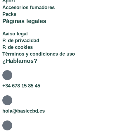
Sport
Accesorios fumadores
Packs
Páginas legales
Aviso legal
P. de privacidad
P. de cookies
Términos y condiciones de uso
¿Hablamos?
+34 678 15 85 45
hola@basiccbd.es