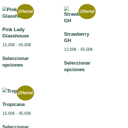
¡Oferta!
¡Oferta!
Pink Lady
Strawberry
Glasshouse
GH
15.00
€
-
45.00
€
12.00
€
-
45.00
€
Seleccionar
Seleccionar
opciones
opciones
¡Oferta!
Tropicana
15.00
€
-
45.00
€
Seleccionar