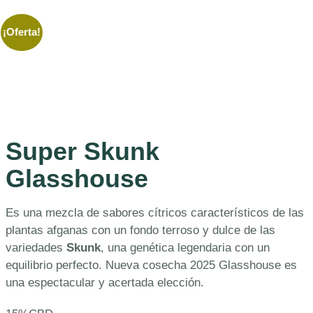
¡Oferta!
Super Skunk
Glasshouse
Es una mezcla de sabores cítricos característicos de las
plantas afganas con un fondo terroso y dulce de las
variedades
Skunk
, una genética legendaria con un
equilibrio perfecto. Nueva cosecha 2025 Glasshouse es
una espectacular y acertada elección.