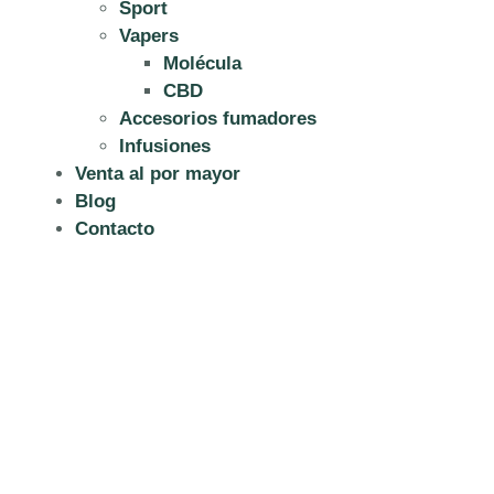
Sport
Vapers
Molécula
CBD
Accesorios fumadores
Infusiones
Venta al por mayor
Blog
Contacto