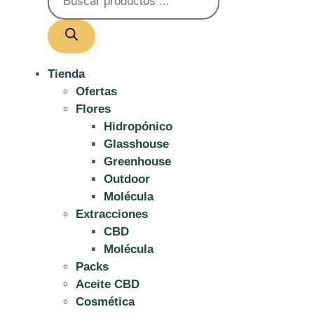
Tienda
Ofertas
Flores
Hidropónico
Glasshouse
Greenhouse
Outdoor
Molécula
Extracciones
CBD
Molécula
Packs
Aceite CBD
Cosmética