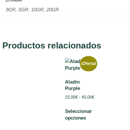
3GR, 5GR, 10GR, 20GR
Productos relacionados
¡Oferta!
Aladin
Purple
15.00
€
-
45.00
€
Seleccionar
opciones