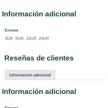
Información adicional
Envase
3GR, 5GR, 10GR, 20GR
Reseñas de clientes
Información adicional
Información adicional
Envase