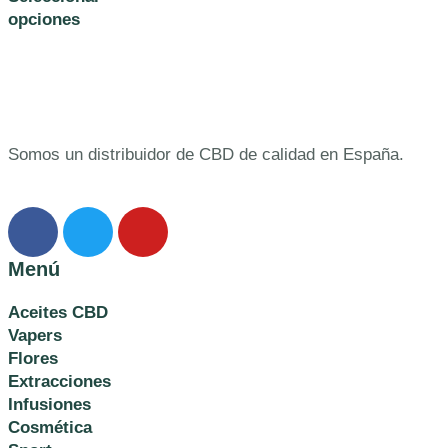
opciones
Somos un distribuidor de CBD de calidad en España.
Menú
Aceites CBD
Vapers
Flores
Extracciones
Infusiones
Cosmética