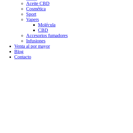
Aceite CBD
Cosmética
Sport
Vapers
Molécula
CBD
Accesorios fumadores
Infusiones
Venta al por mayor
Blog
Contacto