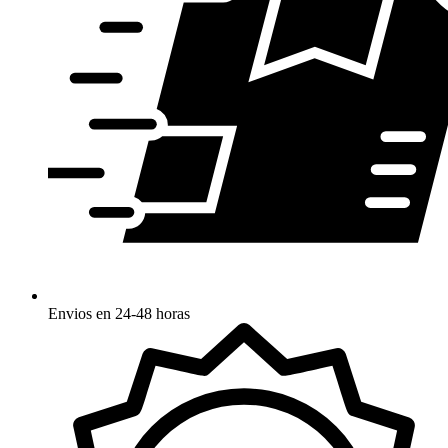
Envios en 24-48 horas