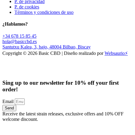
P. de privacidad
P. de cookies
Términos y condiciones de uso
¿Hablamos?
+34 678 15 85 45
hola@basiccbd.es
Santutxu Kalea, 3, bajo, 48004 Bilbao, Biscay
Copyright © 2026 Basic CBD | Diseño realizado por
Websaurio⚡
Sing up to our newsletter for
10%
off your first
order!
Email
Send
Receive the latest strain releases, exclusive offers and 10% OFF
welcome discount.