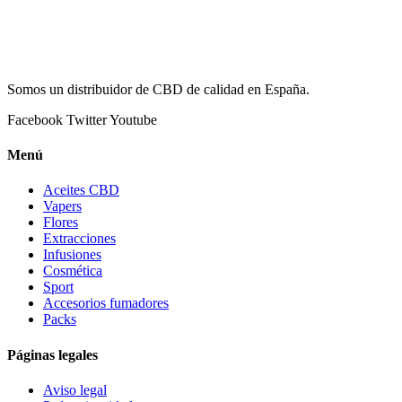
Somos un distribuidor de CBD de calidad en España.
Facebook
Twitter
Youtube
Menú
Aceites CBD
Vapers
Flores
Extracciones
Infusiones
Cosmética
Sport
Accesorios fumadores
Packs
Páginas legales
Aviso legal