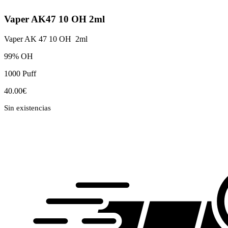
Vaper AK47 10 OH 2ml
Vaper AK 47 10 OH 2ml
99% OH
1000 Puff
40.00
€
Sin existencias