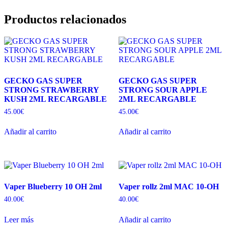
Productos relacionados
GECKO GAS SUPER
GECKO GAS SUPER
STRONG STRAWBERRY
STRONG SOUR APPLE
KUSH 2ML RECARGABLE
2ML RECARGABLE
45.00
€
45.00
€
Añadir al carrito
Añadir al carrito
Vaper Blueberry 10 OH 2ml
Vaper rollz 2ml MAC 10-OH
40.00
€
40.00
€
Leer más
Añadir al carrito