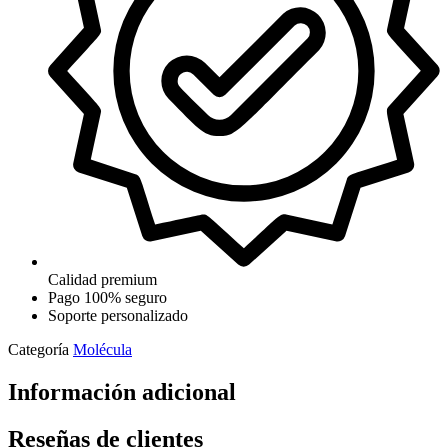
Calidad premium
Pago 100% seguro
Soporte personalizado
Categoría
Molécula
Información adicional
Reseñas de clientes