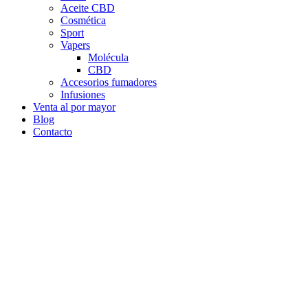
Aceite CBD
Cosmética
Sport
Vapers
Molécula
CBD
Accesorios fumadores
Infusiones
Venta al por mayor
Blog
Contacto