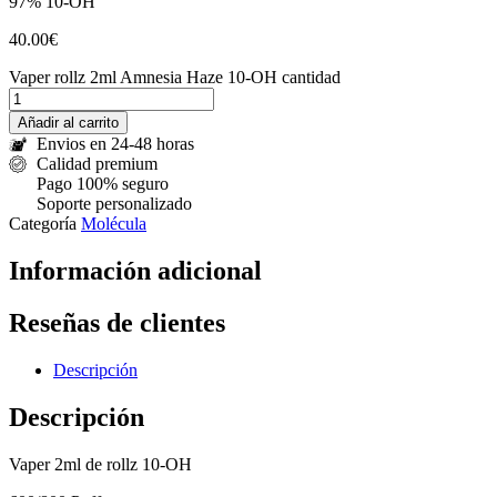
97% 10-OH
40.00
€
Vaper rollz 2ml Amnesia Haze 10-OH cantidad
Añadir al carrito
Envios en 24-48 horas
Calidad premium
Pago 100% seguro
Soporte personalizado
Categoría
Molécula
Información adicional
Reseñas de clientes
Descripción
Descripción
Vaper 2ml de rollz 10-OH